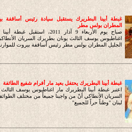
غبطة أبينا البطريرك يستقبل سيادة رئيس أساقفة بي
المطران بولس مطر
صباح يوم الأربعاء 9 آذار 2011، استقبل 
اغناطيوس يوسف الثالث يونان بطريرك السريان الأنطاكي
الجليل المطران بولس مطر رئيس أساقفة بيروت للموارنة
................................................................................................................
غبطة أبينا البطريرك يحتفل بعيد مار أفرام شفيع الطائفة
اعتبر غبطة أبينا البطريرك مار اغناطيوس يوسف الثالث
السريان الأنطاكي أنّ من واجبنا جميعاً من مختلف الطوائ
لبنان "وطناً حراً للجميع"
................................................................................................................