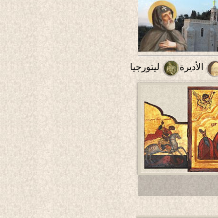
الأديرة
ليتورجيا