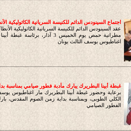
اجتماع السينودس الدائم للكنيسة السريانية الكاثوليكية الأن
عقد السينودس الدائم للكنيسة السريانية الكاثوليكية الأنطا
مطرانية حمص يوم الخميس 3 آذار، برئاسة غ
اغناطيوس يوسف الثالث يونان
................................................................................................................
غبطة أبينا البطريرك يبارك مأدبة فطور صيامي بمناسبة بدا
برعاية وحضور غبطة أبينا البطريرك مار اغناطيوس يوسف
الكلي الطوبى، وبمناسبة بداية زمن الصوم المقدس، بار
الفطور الصيامي
................................................................................................................