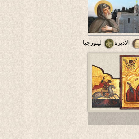
الأديرة
ليتورجيا