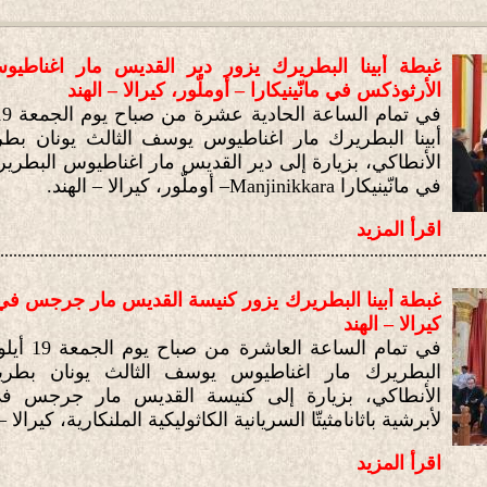
غبطة أبينا البطريرك يزور دير القديس مار اغناطيو
الأرثوذكس في مانّينيكارا – أوملّور، كيرالا – الهند
أبينا البطريرك مار اغناطيوس يوسف الثالث يونان بطر
الأنطاكي، بزيارة إلى دير القديس مار اغناطيوس البطري
في مانّينيكارا
Manjinikkara
– أوملّور، كيرالا – الهند.
اقرأ المزيد
................................................................................................................
غبطة أبينا البطريرك يزور كنيسة القديس مار جرجس في شاندا
كيرالا – الهند
البطريرك مار اغناطيوس يوسف الثالث يونان بطرير
الأنطاكي، بزيارة إلى كنيسة القديس مار جرجس في شا
لأبرشية باثانامثيتّا السريانية الكاثوليكية الملنكارية، كيرالا – 
اقرأ المزيد
................................................................................................................