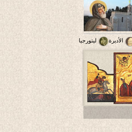
الأديرة
ليتورجيا