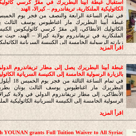
استقبال غبطة أبينا البطريرك في مقرّ كرسي كاثوليك
الكاثوليكية الملنكارية، تريفاندروم – كيرالا، الهند
غبطة أبينا البطريرك مار اغناطيوس يوسف الثالث ي
الكاثوليك الأنطاكي، إلى مقرّ كرسي كاثوليكوس الكنيسة
الملنكارية في تريفاندروم بولاية كيرالا – الهند، حيث 
زيارته الرسولية الخامسة إلى الكنيسة السريانية الكاثوليكي
اقرأ المزيد
................................................................................................................
غبطة أبينا البطريرك يصل إلى مطار تريفاندروم الدولي –
بالزيارة الرسولية الخامسة إلى الكنيسة السريانية الكاثولي
البطريرك مار اغناطيوس يوسف الثالث يونان بطرير
الأنطاكي، إلى مطار تريفاندروم الدولي في ولاية كيرالا –
الرسولية الخامسة إلى الكنيسة السريانية الكاثوليكية المل
اقرأ المزيد
................................................................................................................
ch YOUNAN grants Full Tuition Waiver to All Syriac