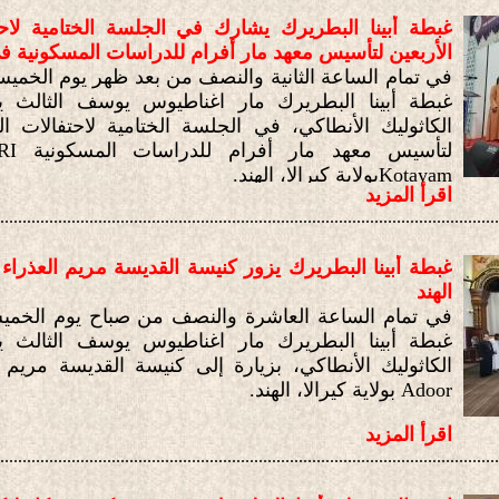
غبطة أبينا البطريرك يشارك في الجلسة الختامية لاحت
الأربعين لتأسيس معهد مار أفرام للدراسات المسكونية في ك
غبطة أبينا البطريرك مار اغناطيوس يوسف الثالث ي
الكاثوليك الأنطاكي، في الجلسة الختامية لاحتفالات ال
لتأسيس معهد مار أفرام للدراسات المسكونية
RI
Kotayam
بولاية كيرالا، الهند.
اقرأ المزيد
................................................................................................................
غبطة أبينا البطريرك يزور كنيسة القديسة مريم العذراء ف
الهند
غبطة أبينا البطريرك مار اغناطيوس يوسف الثالث ي
الكاثوليك الأنطاكي، بزيارة إلى كنيسة القديسة مريم 
Adoor
بولاية كيرالا، الهند.
اقرأ المزيد
................................................................................................................