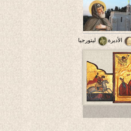
الأديرة
ليتورجيا